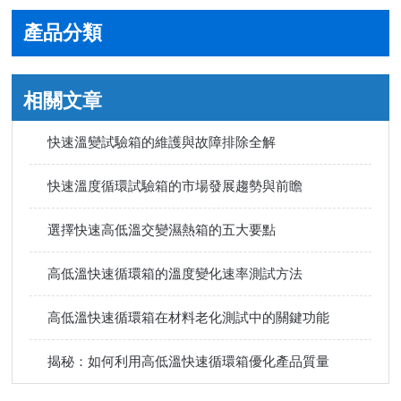
產品分類
相關文章
快速溫變試驗箱的維護與故障排除全解
快速溫度循環試驗箱的市場發展趨勢與前瞻
選擇快速高低溫交變濕熱箱的五大要點
高低溫快速循環箱的溫度變化速率測試方法
高低溫快速循環箱在材料老化測試中的關鍵功能
揭秘：如何利用高低溫快速循環箱優化產品質量