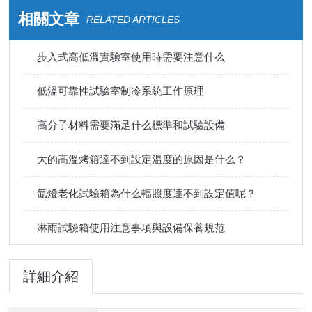
相關文章
RELATED ARTICLES
步入式高低溫實驗室使用時需要注意什么
低溫可靠性試驗室制冷系統工作原理
高分子材料需要滿足什么標準和試驗設備
大的高溫烤箱達不到設定溫度的原因是什么？
氙燈老化試驗箱為什么輻照度達不到設定值呢？
淋雨試驗箱使用注意事項與設備保養規范
詳細介紹