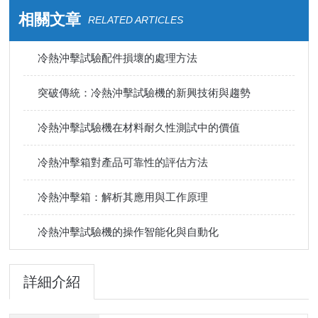
相關文章
RELATED ARTICLES
冷熱沖擊試驗配件損壞的處理方法
突破傳統：冷熱沖擊試驗機的新興技術與趨勢
冷熱沖擊試驗機在材料耐久性測試中的價值
冷熱沖擊箱對產品可靠性的評估方法
冷熱沖擊箱：解析其應用與工作原理
冷熱沖擊試驗機的操作智能化與自動化
詳細介紹